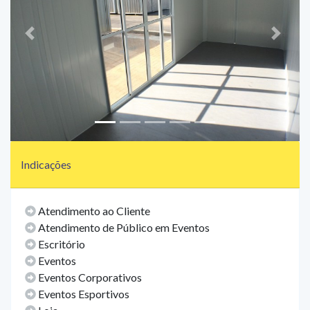
Voltar
Próxi
Indicações
Atendimento ao Cliente
Atendimento de Público em Eventos
Escritório
Eventos
Eventos Corporativos
Eventos Esportivos