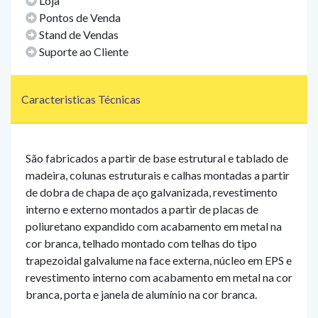
Loja
Pontos de Venda
Stand de Vendas
Suporte ao Cliente
Caracteristicas Técnicas
São fabricados a partir de base estrutural e tablado de
madeira, colunas estruturais e calhas montadas a partir
de dobra de chapa de aço galvanizada, revestimento
interno e externo montados a partir de placas de
poliuretano expandido com acabamento em metal na
cor branca, telhado montado com telhas do tipo
trapezoidal galvalume na face externa, núcleo em EPS e
revestimento interno com acabamento em metal na cor
branca, porta e janela de alumínio na cor branca.